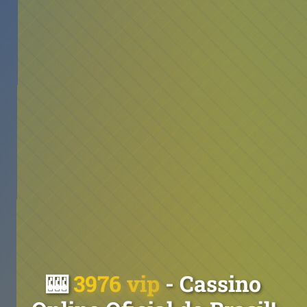
🎰
3976 vip
- Cassino