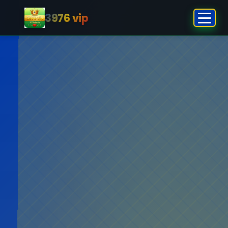
3976 vip