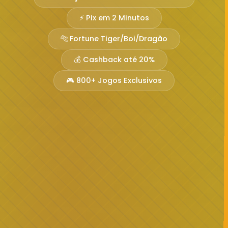
⚡ Pix em 2 Minutos
🐅 Fortune Tiger/Boi/Dragão
💰 Cashback até 20%
🎮 800+ Jogos Exclusivos