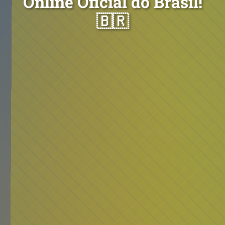
Online Oficial do Brasil!
🇧🇷