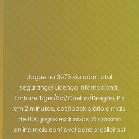
Jogue no 3976 vip com total
segurança! Licença internacional,
Fortune Tiger/Boi/Coelho/Dragão, Pix
em 2 minutos, cashback diário e mais
de 800 jogos exclusivos. O cassino
online mais confiável para brasileiros!