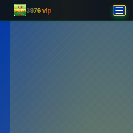
3976 vip