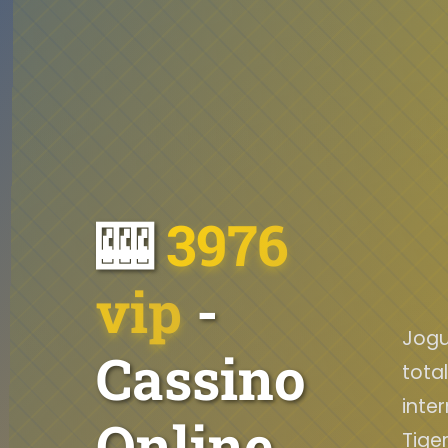
🎰
3976
vip
-
Jogu
Cassino
tota
inte
Online
Tige