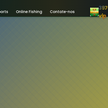
397
orts
Online Fishing
Contate-nos
vip