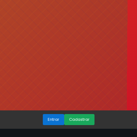
Entrar
Cadastrar