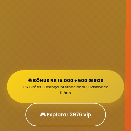
🎁 BÔNUS R$ 15.000 + 500 GIROS
Pix Grátis • Licença Internacional • Cashback
Diário
🎮 Explorar 3976 vip