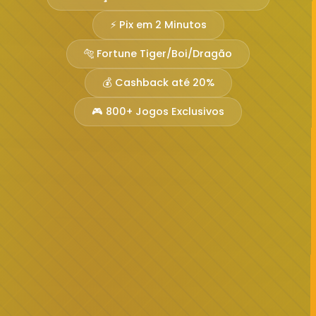
⚡ Pix em 2 Minutos
🐅 Fortune Tiger/Boi/Dragão
💰 Cashback até 20%
🎮 800+ Jogos Exclusivos