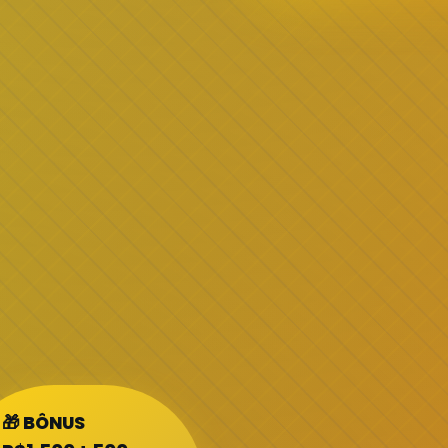
🎁 BÔNUS