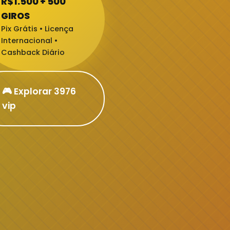
R$1.500 + 500
GIROS
Pix Grátis • Licença
Internacional •
Cashback Diário
🎮 Explorar 3976
vip