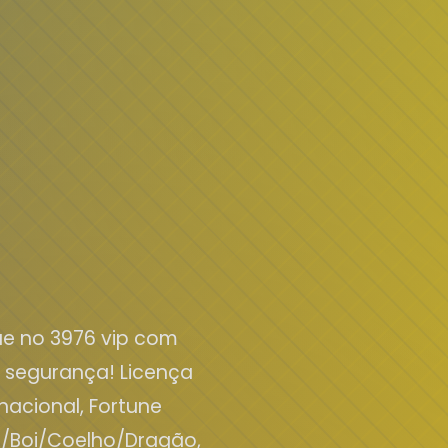
e no 3976 vip com
l segurança! Licença
rnacional, Fortune
r/Boi/Coelho/Dragão,