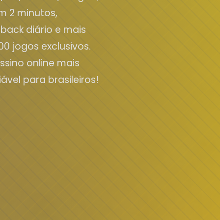
em 2 minutos,
back diário e mais
00 jogos exclusivos.
ssino online mais
ável para brasileiros!