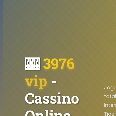
🎰
3976
vip
-
Jogu
Cassino
tota
inte
Online
Tige