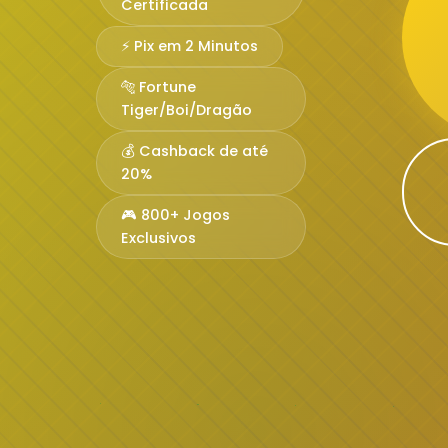
Certificada
⚡ Pix em 2 Minutos
🐅 Fortune
Tiger/Boi/Dragão
💰 Cashback de até
20%
🎮 800+ Jogos
Exclusivos