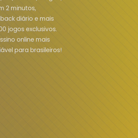
em 2 minutos,
back diário e mais
00 jogos exclusivos.
ssino online mais
ável para brasileiros!