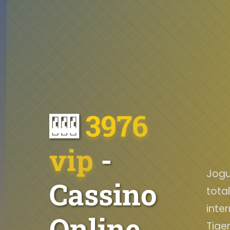
🎰
3976
vip
-
Jogu
Cassino
tota
inte
Online
Tige