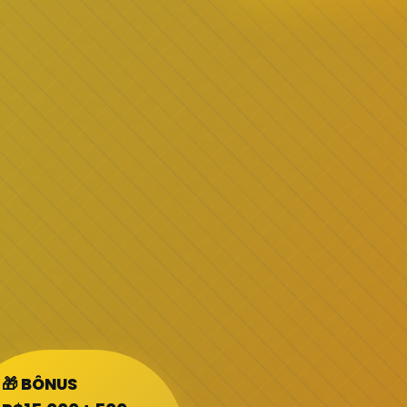
🎁 BÔNUS