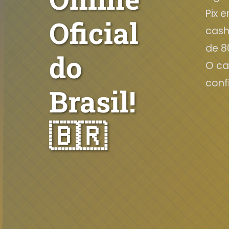
Pix 
Oficial
cash
de 8
do
O ca
confi
Brasil!
🇧🇷