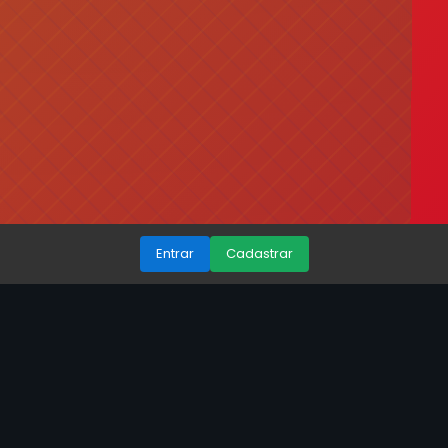
Entrar
Cadastrar