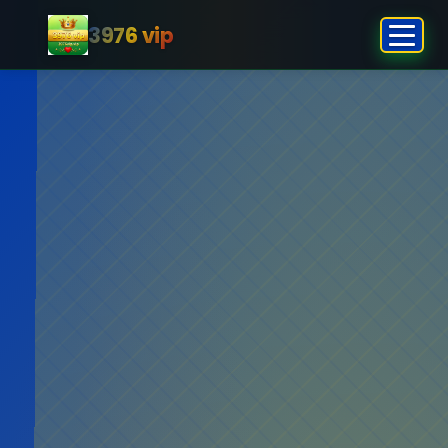
3976 vip