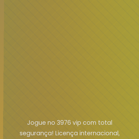
Jogue no 3976 vip com total
segurança! Licença internacional,