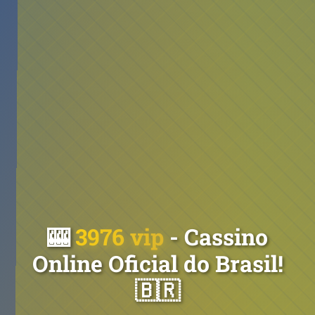
🎰
3976 vip
- Cassino
Online Oficial do Brasil!
🇧🇷