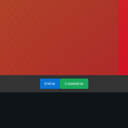
Entrar
Cadastrar