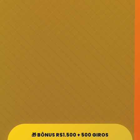
🎁 BÔNUS R$1.500 + 500 GIROS