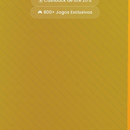
💰 Cashback de até 20%
🎮 800+ Jogos Exclusivos