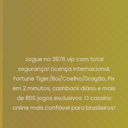
Jogue no 3976 vip com total
segurança! Licença internacional,
Fortune Tiger/Boi/Coelho/Dragão, Pix
em 2 minutos, cashback diário e mais
de 800 jogos exclusivos. O cassino
online mais confiável para brasileiros!