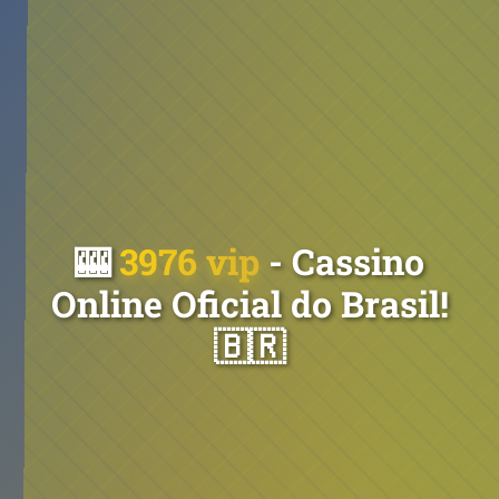
🎰
3976 vip
- Cassino
Online Oficial do Brasil!
🇧🇷