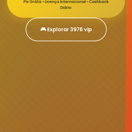
Pix Grátis • Licença Internacional • Cashback
Diário
🎮 Explorar 3976 vip