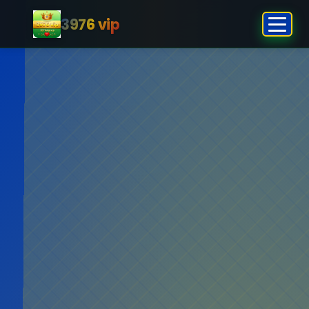
3976 vip