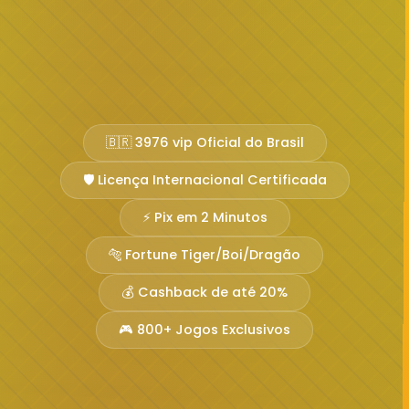
🇧🇷 3976 vip Oficial do Brasil
🛡️ Licença Internacional Certificada
⚡ Pix em 2 Minutos
🐅 Fortune Tiger/Boi/Dragão
💰 Cashback de até 20%
🎮 800+ Jogos Exclusivos