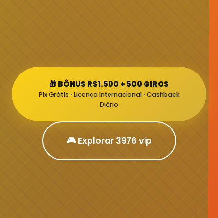
🎁 BÔNUS R$1.500 + 500 GIROS
Pix Grátis • Licença Internacional • Cashback
Diário
🎮 Explorar 3976 vip