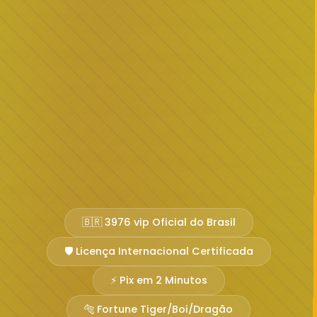
🇧🇷 3976 vip Oficial do Brasil
🛡️ Licença Internacional Certificada
⚡ Pix em 2 Minutos
🐅 Fortune Tiger/Boi/Dragão