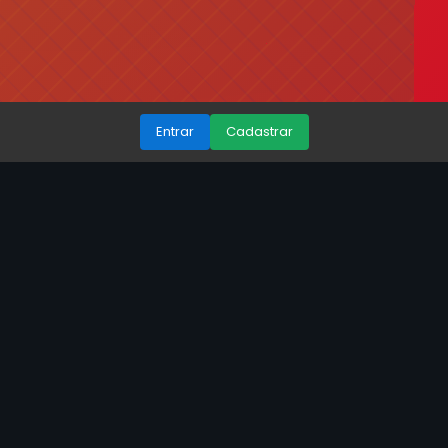
Entrar
Cadastrar
3976 vip | Explorando o
Mundo de SumoBaby: O