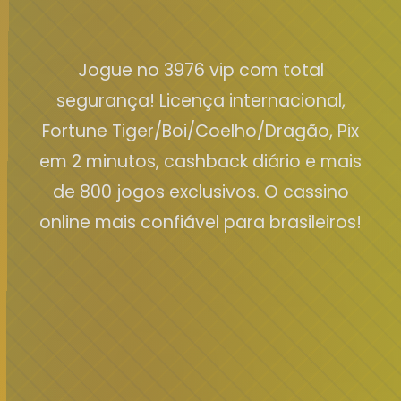
Jogue no 3976 vip com total
segurança! Licença internacional,
Fortune Tiger/Boi/Coelho/Dragão, Pix
em 2 minutos, cashback diário e mais
de 800 jogos exclusivos. O cassino
online mais confiável para brasileiros!