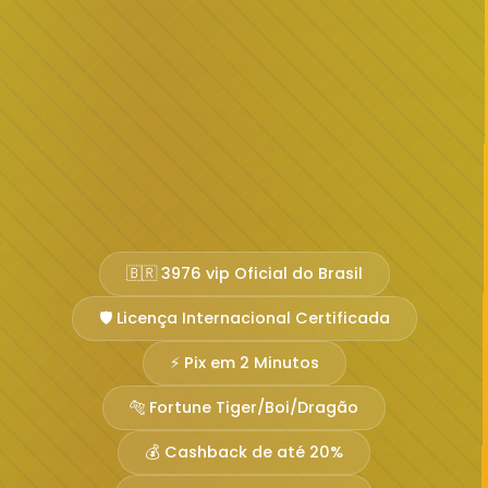
🇧🇷 3976 vip Oficial do Brasil
🛡️ Licença Internacional Certificada
⚡ Pix em 2 Minutos
🐅 Fortune Tiger/Boi/Dragão
💰 Cashback de até 20%