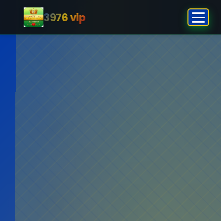
3976 vip