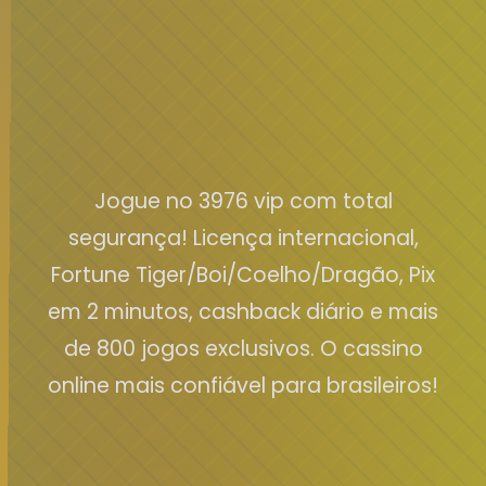
Jogue no 3976 vip com total
segurança! Licença internacional,
Fortune Tiger/Boi/Coelho/Dragão, Pix
em 2 minutos, cashback diário e mais
de 800 jogos exclusivos. O cassino
online mais confiável para brasileiros!