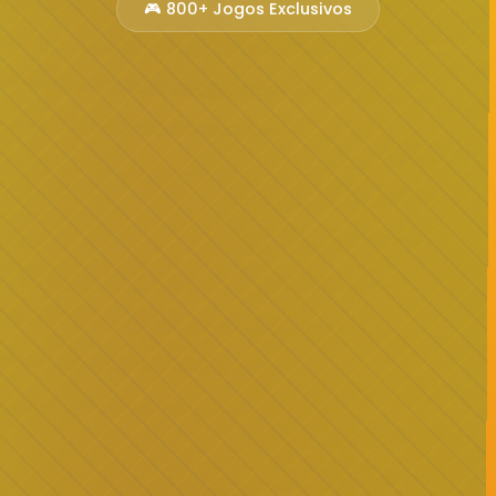
🎮 800+ Jogos Exclusivos