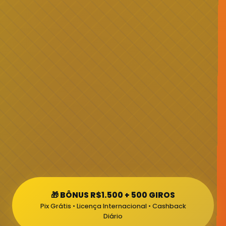
🎁 BÔNUS R$1.500 + 500 GIROS
Pix Grátis • Licença Internacional • Cashback
Diário