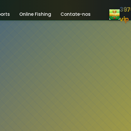
397
orts
Online Fishing
Contate-nos
vip