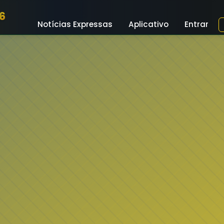
6
Notícias Expressas
Aplicativo
Entrar