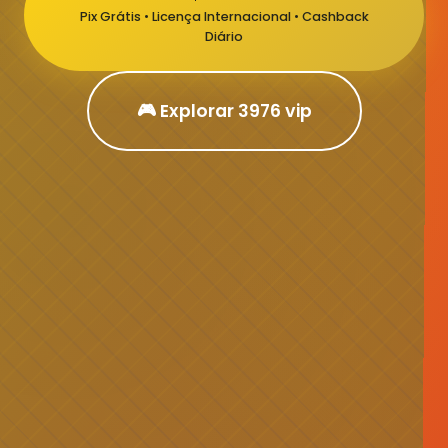
Pix Grátis • Licença Internacional • Cashback
Diário
🎮 Explorar 3976 vip