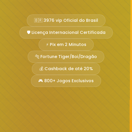
🇧🇷 3976 vip Oficial do Brasil
🛡️ Licença Internacional Certificada
⚡ Pix em 2 Minutos
🐅 Fortune Tiger/Boi/Dragão
💰 Cashback de até 20%
🎮 800+ Jogos Exclusivos