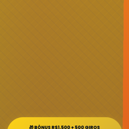
🎁 BÔNUS R$1.500 + 500 GIROS