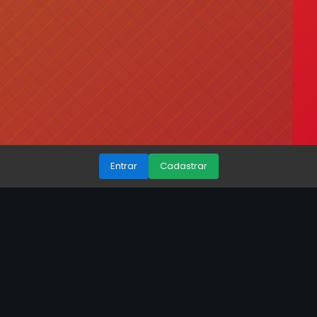
Entrar
Cadastrar