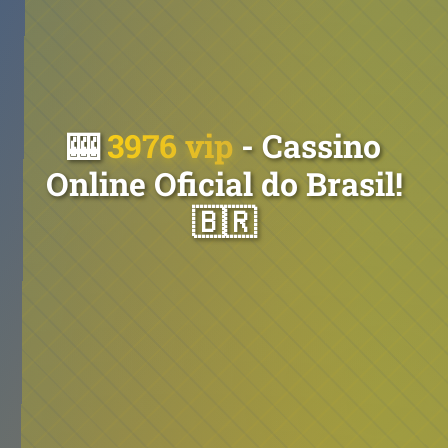
🎰
3976 vip
- Cassino
Online Oficial do Brasil!
🇧🇷