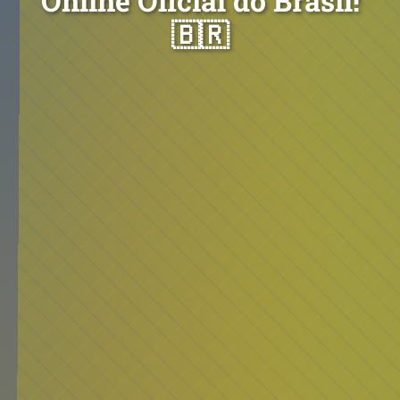
Online Oficial do Brasil!
🇧🇷