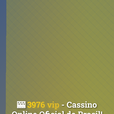
🎰
3976 vip
- Cassino