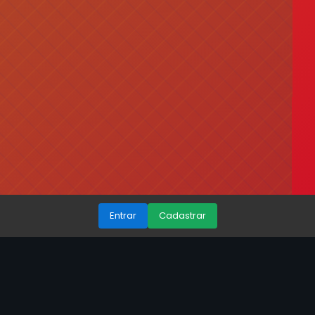
Entrar
Cadastrar