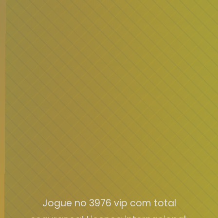
Jogue no 3976 vip com total