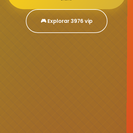
🎮 Explorar 3976 vip