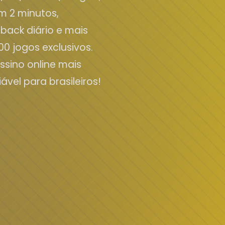
em 2 minutos,
back diário e mais
00 jogos exclusivos.
ssino online mais
ável para brasileiros!