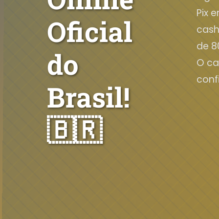
Pix 
Oficial
cash
de 8
do
O ca
confi
Brasil!
🇧🇷